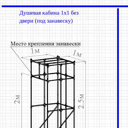
Душевая кабина 1х1 без
двери (под занавеску)