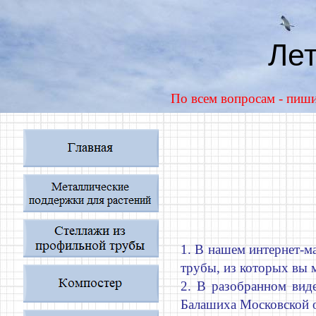
Ле
По всем вопросам - пиш
1. В нашем интернет-
трубы, из которых вы 
2. В разобранном ви
Балашиха Московской о