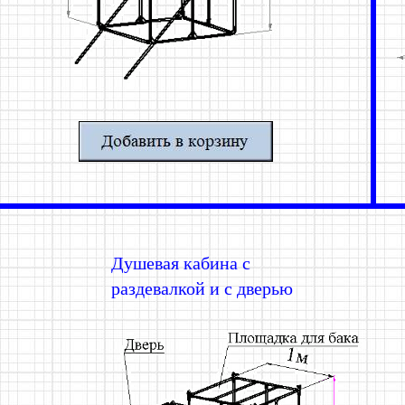
Душевая кабина с
раздевалкой и с дверью