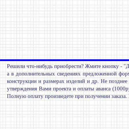
Решили что-нибудь приобрести? Жмите кнопку - "Д
а в дополнительных сведениях предложенной форм
конструкции и размерах изделий и др. Не поздне
утверждения Вами проекта и оплаты аванса (1000ру
Полную оплату произведете при получении заказа.